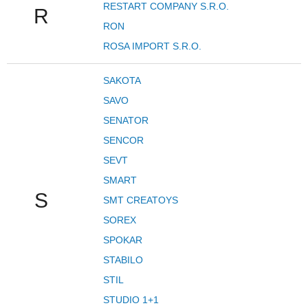
RESTART COMPANY S.R.O.
R
RON
ROSA IMPORT S.R.O.
SAKOTA
SAVO
SENATOR
SENCOR
SEVT
SMART
S
SMT CREATOYS
SOREX
SPOKAR
STABILO
STIL
STUDIO 1+1