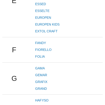
E
ESSED
ESSELTE
EUROPEN
EUROPEN KIDS
EXTOL CRAFT
FANDY
F
FIORELLO
FOLIA
GAMA
GEMAR
G
GRAFIX
GRAND
HAFYSO