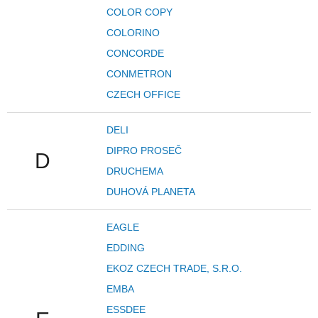
COLOR COPY
COLORINO
CONCORDE
CONMETRON
CZECH OFFICE
DELI
DIPRO PROSEČ
D
DRUCHEMA
DUHOVÁ PLANETA
EAGLE
EDDING
EKOZ CZECH TRADE, S.R.O.
EMBA
ESSDEE