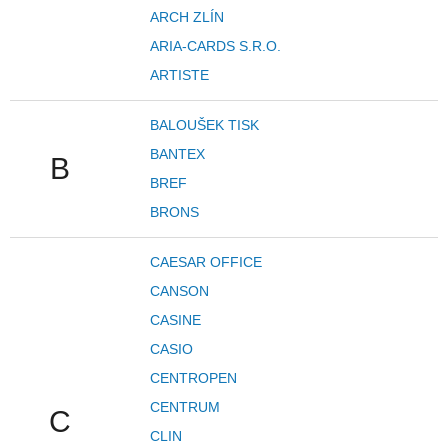
ARCH ZLÍN
ARIA-CARDS S.R.O.
ARTISTE
BALOUŠEK TISK
BANTEX
B
BREF
BRONS
CAESAR OFFICE
CANSON
CASINE
CASIO
CENTROPEN
CENTRUM
C
CLIN