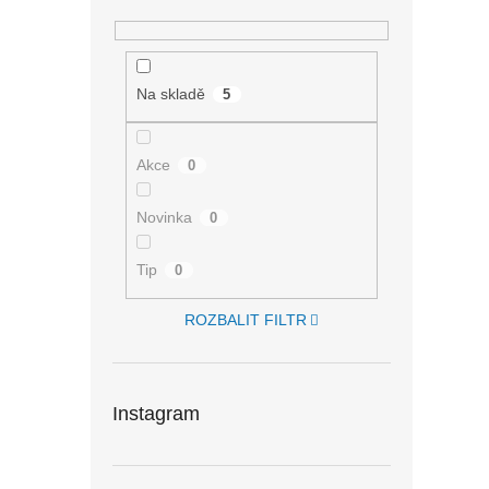
Na skladě
5
Akce
0
Novinka
0
Tip
0
ROZBALIT FILTR
Instagram