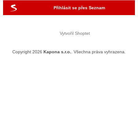
Přihlásit se přes Seznam
Vytvořil Shoptet
Copyright 2026
Kapona s.r.o.
. Všechna práva vyhrazena.