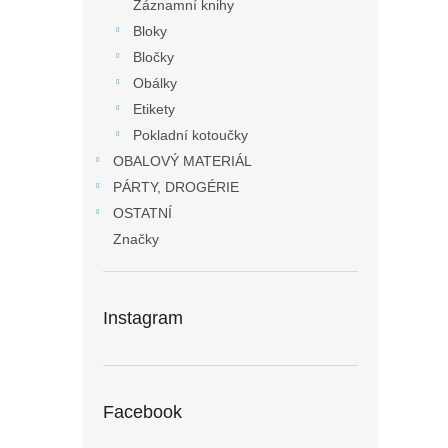
Záznamní knihy
Bloky
Bločky
Obálky
Etikety
Pokladní kotoučky
OBALOVÝ MATERIÁL
PÁRTY, DROGÉRIE
OSTATNÍ
Značky
Instagram
Facebook