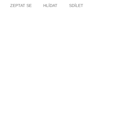
ZEPTAT SE
HLÍDAT
SDÍLET