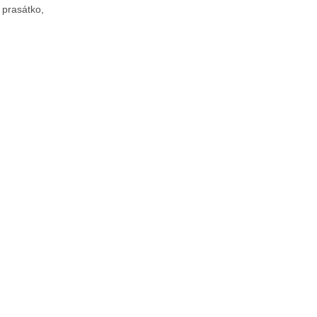
 prasátko,