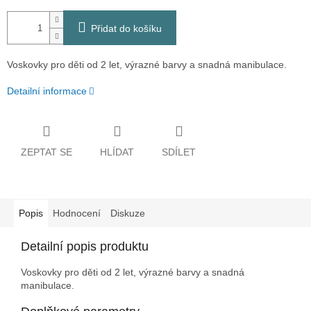
Přidat do košíku
Voskovky pro děti od 2 let, výrazné barvy a snadná manibulace.
Detailní informace
ZEPTAT SE
HLÍDAT
SDÍLET
Popis
Hodnocení
Diskuze
Detailní popis produktu
Voskovky pro děti od 2 let, výrazné barvy a snadná
manibulace.