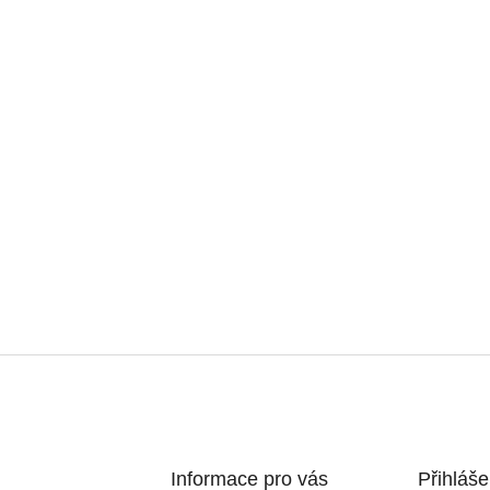
Informace pro vás
Přihláše