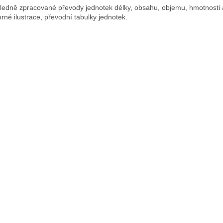
ledně zpracované převody jednotek délky, obsahu, objemu, hmotnosti 
rné ilustrace, převodní tabulky jednotek.