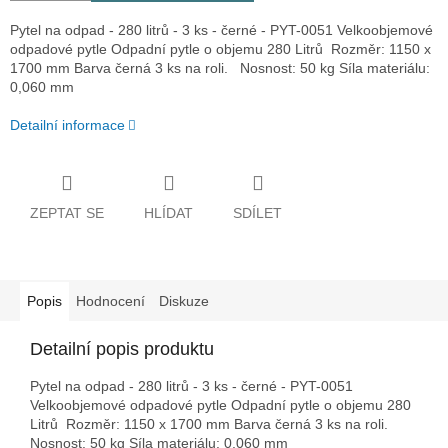
Pytel na odpad - 280 litrů - 3 ks - černé - PYT-0051 Velkoobjemové
odpadové pytle Odpadní pytle o objemu 280 Litrů Rozměr: 1150 x
1700 mm Barva černá 3 ks na roli. Nosnost: 50 kg Síla materiálu:
0,060 mm
Detailní informace
ZEPTAT SE
HLÍDAT
SDÍLET
Popis
Hodnocení
Diskuze
Detailní popis produktu
Pytel na odpad - 280 litrů - 3 ks - černé - PYT-0051
Velkoobjemové odpadové pytle Odpadní pytle o objemu 280
Litrů Rozměr: 1150 x 1700 mm Barva černá 3 ks na roli.
Nosnost: 50 kg Síla materiálu: 0,060 mm