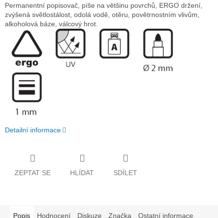
Permanentní popisovač, píše na většinu povrchů, ERGO držení,
zvýšená světlostálost, odolá vodě, otěru, povětrnostním vlivům,
alkoholová báze, válcový hrot.
Detailní informace
ZEPTAT SE
HLÍDAT
SDÍLET
Popis
Hodnocení
Diskuze
Značka
Ostatní informace