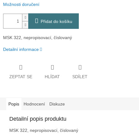
Možnosti doručení
Přidat do košíku
MSK 322, nepropisovací, číslovaný
Detailní informace
ZEPTAT SE
HLÍDAT
SDÍLET
Popis
Hodnocení
Diskuze
Detailní popis produktu
MSK 322, nepropisovací, číslovaný