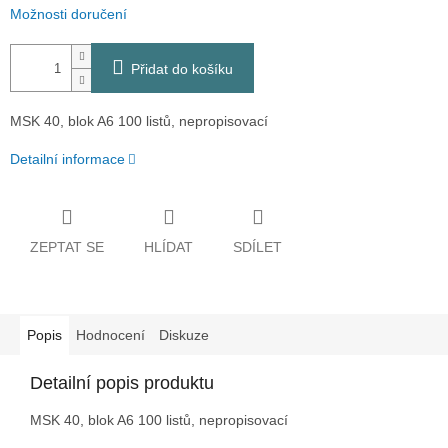
Možnosti doručení
Přidat do košíku
MSK 40, blok A6 100 listů, nepropisovací
Detailní informace
ZEPTAT SE
HLÍDAT
SDÍLET
Popis
Hodnocení
Diskuze
Detailní popis produktu
MSK 40, blok A6 100 listů, nepropisovací