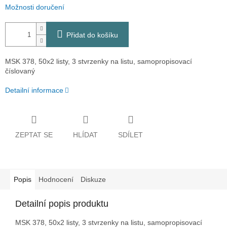
Možnosti doručení
Přidat do košíku
MSK 378, 50x2 listy, 3 stvrzenky na listu, samopropisovací
číslovaný
Detailní informace
ZEPTAT SE
HLÍDAT
SDÍLET
Popis
Hodnocení
Diskuze
Detailní popis produktu
MSK 378, 50x2 listy, 3 stvrzenky na listu, samopropisovací