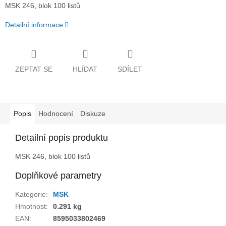
MSK 246, blok 100 listů
Detailní informace
ZEPTAT SE
HLÍDAT
SDÍLET
Popis
Hodnocení
Diskuze
Detailní popis produktu
MSK 246, blok 100 listů
Doplňkové parametry
Kategorie
:
MSK
Hmotnost
:
0.291 kg
EAN
:
8595033802469