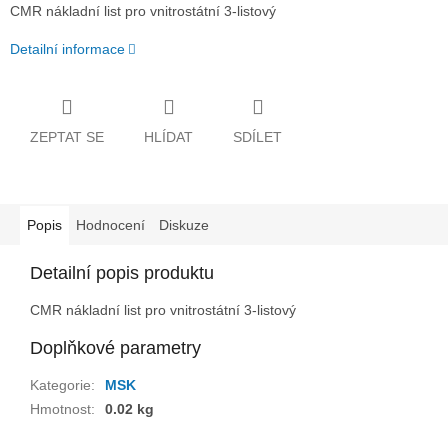
CMR nákladní list pro vnitrostátní 3-listový
Detailní informace
ZEPTAT SE
HLÍDAT
SDÍLET
Popis
Hodnocení
Diskuze
Detailní popis produktu
CMR nákladní list pro vnitrostátní 3-listový
Doplňkové parametry
Kategorie
:
MSK
Hmotnost
:
0.02 kg