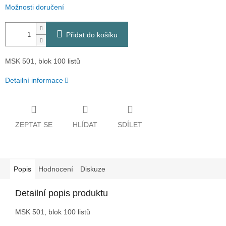
Možnosti doručení
Přidat do košíku
MSK 501, blok 100 listů
Detailní informace
ZEPTAT SE
HLÍDAT
SDÍLET
Popis
Hodnocení
Diskuze
Detailní popis produktu
MSK 501, blok 100 listů