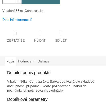
V balení 36ks. Cena za 1ks.
Detailní informace
ZEPTAT SE
HLÍDAT
SDÍLET
Popis
Hodnocení
Diskuze
Detailní popis produktu
V balení 36ks. Cena za 1ks. Barva dodávaná dle skladové
dostupnosti, případně uveďte požadovanou barvu do
poznámky při potvrzování objednávky.
Doplňkové parametry