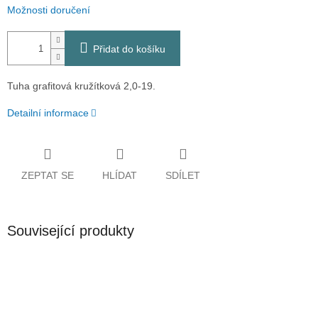
Možnosti doručení
Přidat do košíku
Tuha grafitová kružítková 2,0-19.
Detailní informace
ZEPTAT SE
HLÍDAT
SDÍLET
Související produkty