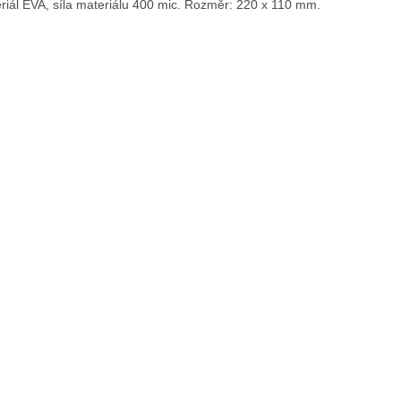
riál EVA, síla materiálu 400 mic. Rozměr: 220 x 110 mm.