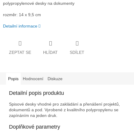
polypropylenové desky na dokumenty
rozměr: 14 x 9,5 cm
Detailní informace
ZEPTAT SE
HLÍDAT
SDÍLET
Popis
Hodnocení
Diskuze
Detailní popis produktu
Spisové desky vhodné pro zakládání a přenášení projektů,
dokumentů a pod. Vyrobené z kvalitního polypropylenu se
zapínáním na jeden druk.
Doplňkové parametry