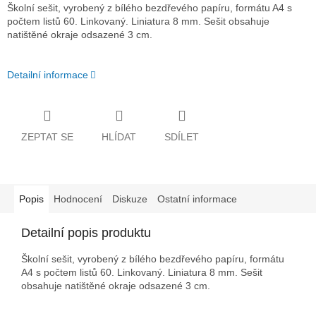
Školní sešit, vyrobený z bílého bezdřevého papíru, formátu A4 s
počtem listů 60. Linkovaný. Liniatura 8 mm. Sešit obsahuje
natištěné okraje odsazené 3 cm.
Detailní informace
ZEPTAT SE
HLÍDAT
SDÍLET
Popis
Hodnocení
Diskuze
Ostatní informace
Detailní popis produktu
Školní sešit, vyrobený z bílého bezdřevého papíru, formátu
A4 s počtem listů 60. Linkovaný. Liniatura 8 mm. Sešit
obsahuje natištěné okraje odsazené 3 cm.