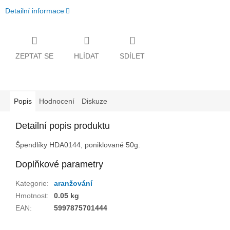
Detailní informace
ZEPTAT SE
HLÍDAT
SDÍLET
Popis
Hodnocení
Diskuze
Detailní popis produktu
Špendlíky HDA0144, poniklované 50g.
Doplňkové parametry
Kategorie
:
aranžování
Hmotnost
:
0.05 kg
EAN
:
5997875701444